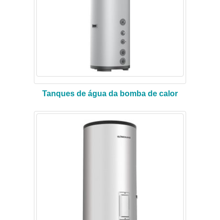
Tanques de água da bomba de calor