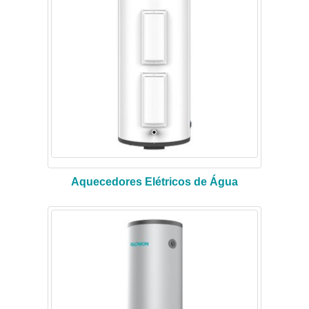
Aquecedores Elétricos de Água