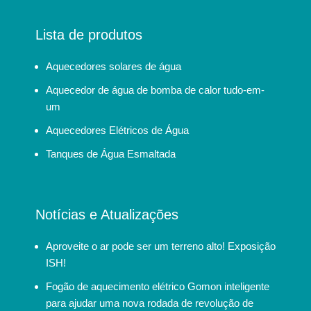
Lista de produtos
Aquecedores solares de água
Aquecedor de água de bomba de calor tudo-em-
um
Aquecedores Elétricos de Água
Tanques de Água Esmaltada
Notícias e Atualizações
Aproveite o ar pode ser um terreno alto! Exposição
ISH!
Fogão de aquecimento elétrico Gomon inteligente
para ajudar uma nova rodada de revolução de