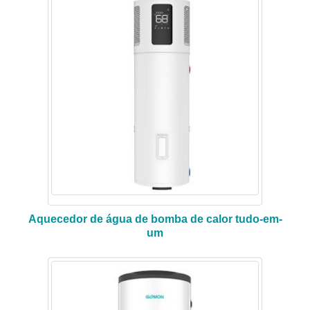
Aquecedor de água de bomba de calor tudo-em-
um