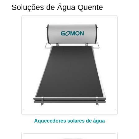
Soluções de Água Quente
Aquecedores solares de água