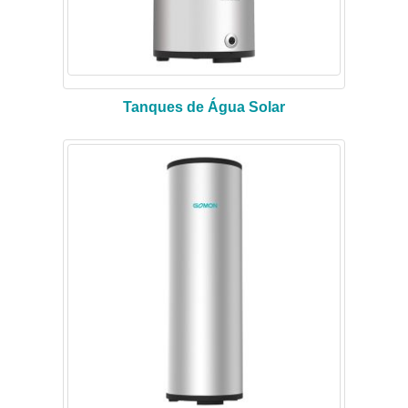
Tanques de Água Solar