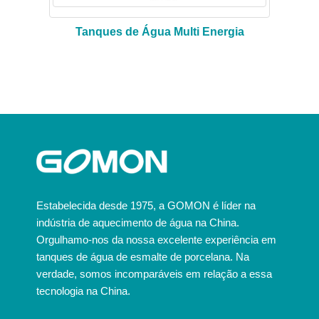
Tanques de Água Multi Energia
Estabelecida desde 1975, a GOMON é líder na
indústria de aquecimento de água na China.
Orgulhamo-nos da nossa excelente experiência em
tanques de água de esmalte de porcelana. Na
verdade, somos incomparáveis em relação a essa
tecnologia na China.