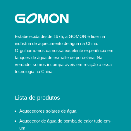
Estabelecida desde 1975, a GOMON é líder na
indústria de aquecimento de água na China.
Orgulhamo-nos da nossa excelente experiência em
tanques de água de esmalte de porcelana. Na
verdade, somos incomparáveis em relação a essa
tecnologia na China.
Lista de produtos
Aquecedores solares de água
Aquecedor de água de bomba de calor tudo-em-
um