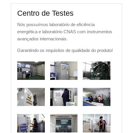
Centro de Testes
Nós possuímos laboratório de eficiência
energética e laboratório CNAS com instrumentos
avançados internacionais.
Garantindo os requisitos de qualidade do produto!