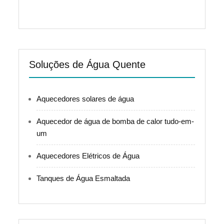
Soluções de Água Quente
Aquecedores solares de água
Aquecedor de água de bomba de calor tudo-em-
um
Aquecedores Elétricos de Água
Tanques de Água Esmaltada