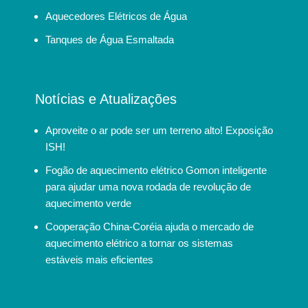
Aquecedores Elétricos de Água
Tanques de Água Esmaltada
Notícias e Atualizações
Aproveite o ar pode ser um terreno alto! Exposição
ISH!
Fogão de aquecimento elétrico Gomon inteligente
para ajudar uma nova rodada de revolução de
aquecimento verde
Cooperação China-Coréia ajuda o mercado de
aquecimento elétrico a tornar os sistemas
estáveis mais eficientes